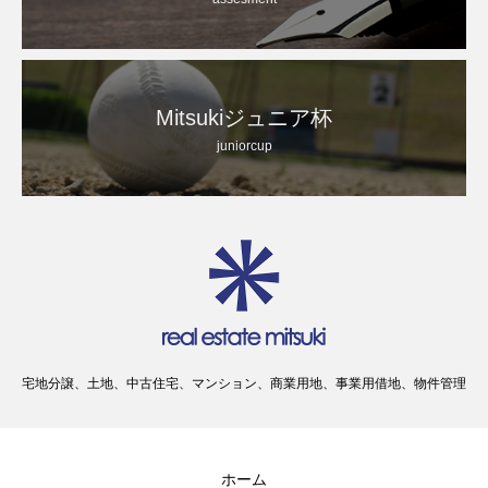
Mitsukiジュニア杯
juniorcup
宅地分譲、土地、中古住宅、マンション、商業用地、事業用借地、物件管理
ホーム