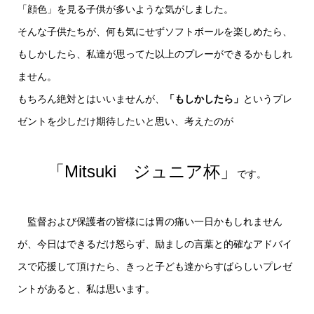
「顔色」を見る子供が多いような気がしました。
そんな子供たちが、何も気にせずソフトボールを楽しめたら、
もしかしたら、私達が思ってた以上のプレーができるかもしれ
ません。
もちろん絶対とはいいませんが、
「もしかしたら」
というプレ
ゼントを少しだけ期待したいと思い、考えたのが
「Mitsuki ジュニア杯」
です。
監督および保護者の皆様には胃の痛い一日かもしれません
が、今日はできるだけ怒らず、励ましの言葉と的確なアドバイ
スで応援して頂けたら、きっと子ども達からすばらしいプレゼ
ントがあると、私は思います。