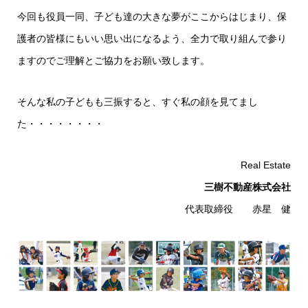
今回も役員一同、子ども達の大きな夢がここからはじまり、保
護者の皆様にもいい思い出になるよう、全力で取り組んで参り
ますのでご理解とご協力をお願い致します。
そんな私の子どもも三振すると、すぐ私の顔を見てまし
た・・・・・・・・
Real Estate
三樹不動産株式会社
代表取締役 赤星 健