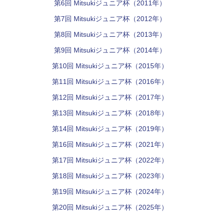
第6回 Mitsukiジュニア杯（2011年）
第7回 Mitsukiジュニア杯（2012年）
第8回 Mitsukiジュニア杯（2013年）
第9回 Mitsukiジュニア杯（2014年）
第10回 Mitsukiジュニア杯（2015年）
第11回 Mitsukiジュニア杯（2016年）
第12回 Mitsukiジュニア杯（2017年）
第13回 Mitsukiジュニア杯（2018年）
第14回 Mitsukiジュニア杯（2019年）
第16回 Mitsukiジュニア杯（2021年）
第17回 Mitsukiジュニア杯（2022年）
第18回 Mitsukiジュニア杯（2023年）
第19回 Mitsukiジュニア杯（2024年）
第20回 Mitsukiジュニア杯（2025年）