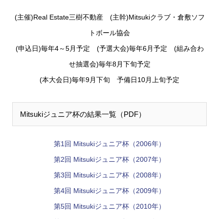
(主催)Real Estate三樹不動産 (主幹)Mitsukiクラブ・倉敷ソフ
トボール協会
(申込日)毎年4～5月予定 (予選大会)毎年6月予定 (組み合わ
せ抽選会)毎年8月下旬予定
(本大会日)毎年9月下旬 予備日10月上旬予定
Mitsukiジュニア杯の結果一覧（PDF）
第1回 Mitsukiジュニア杯（2006年）
第2回 Mitsukiジュニア杯（2007年）
第3回 Mitsukiジュニア杯（2008年）
第4回 Mitsukiジュニア杯（2009年）
第5回 Mitsukiジュニア杯（2010年）